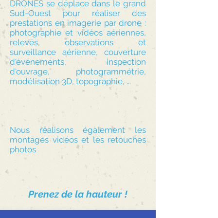
DRONES se déplace dans le grand
Sud-Ouest pour réaliser des
prestations en imagerie par drone :
photographie et vidéos aériennes,
relevés, observations et
surveillance aérienne, couverture
d'événements, inspection
d'ouvrage, photogrammétrie,
modélisation 3D, topographie, ...
Nous réalisons également les
montages vidéos et les retouches
photos
Prenez de la hauteur !