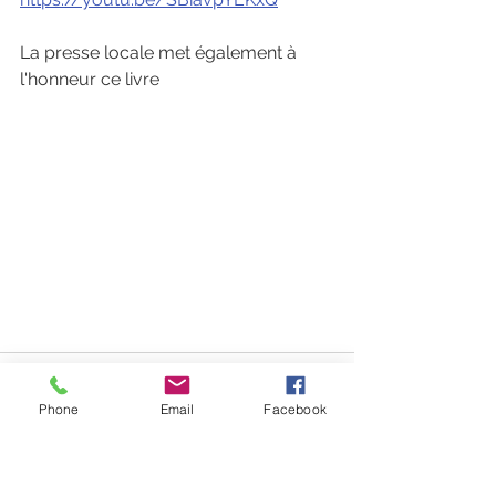
La presse locale met également à 
l'honneur ce livre
Phone
Email
Facebook