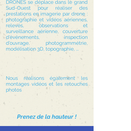
DRONES se déplace dans le grand
Sud-Ouest pour réaliser des
prestations en imagerie par drone :
photographie et vidéos aériennes,
relevés, observations et
surveillance aérienne, couverture
d'événements, inspection
d'ouvrage, photogrammétrie,
modélisation 3D, topographie, ...
Nous réalisons également les
montages vidéos et les retouches
photos
Prenez de la hauteur !