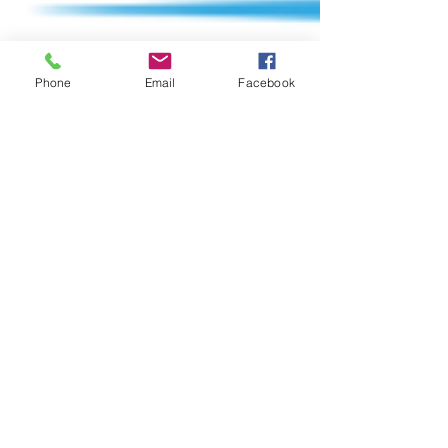
Phone
Email
Facebook