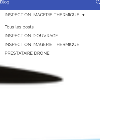
Blog
INSPECTION IMAGERIE THERMIQUE
Tous les posts
INSPECTION D'OUVRAGE
INSPECTION IMAGERIE THERMIQUE
PRESTATAIRE DRONE